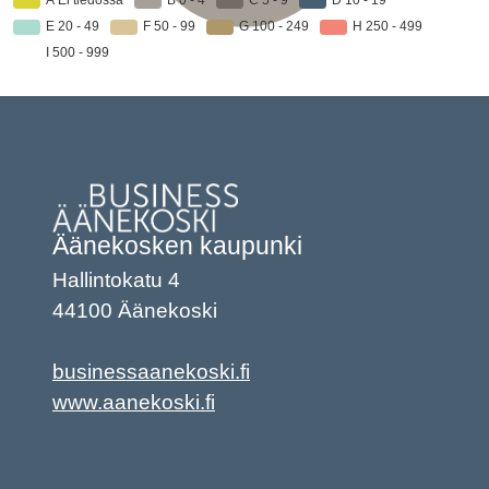
Äänekosken kaupunki
Hallintokatu 4
44100 Äänekoski
businessaanekoski.fi
www.aanekoski.fi